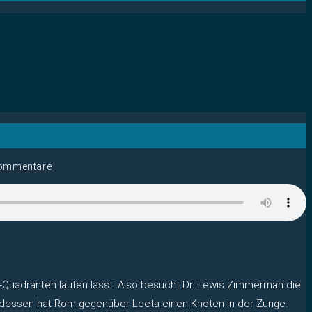
ommentare
Quadranten laufen lässt. Also besucht Dr. Lewis Zimmerman die
ddessen hat Rom gegenüber Leeta einen Knoten in der Zunge.