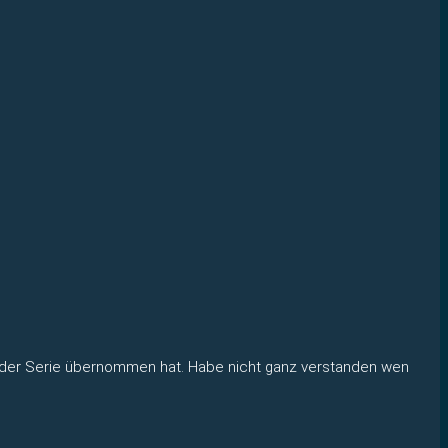
in der Serie übernommen hat. Habe nicht ganz verstanden wen