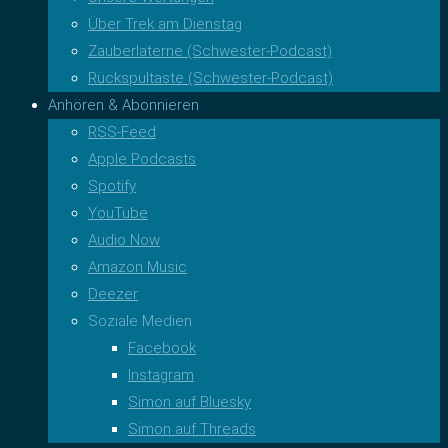
Über Trek am Dienstag
Zauberlaterne (Schwester-Podcast)
Rückspultaste (Schwester-Podcast)
Anhören & Abonnieren
RSS-Feed
Apple Podcasts
Spotify
YouTube
Audio Now
Amazon Music
Deezer
Soziale Medien
Facebook
Instagram
Simon auf Bluesky
Simon auf Threads