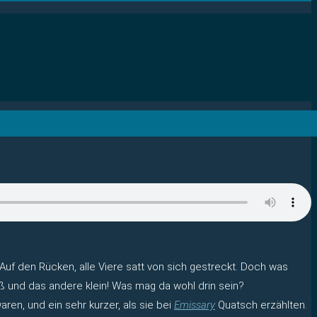
f den Rücken, alle Viere satt von sich gestreckt. Doch was
 und das andere klein! Was mag da wohl drin sein?
aren, und ein sehr kurzer, als sie bei
Emissary
Quatsch erzählten.