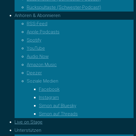
Rückspultaste (Schwester-Podcast)
Anhören & Abonnieren
RSS-Feed
Apple Podcasts
Spotify
YouTube
Audio Now
Amazon Music
Deezer
Soziale Medien
Facebook
Instagram
Simon auf Bluesky
Simon auf Threads
Live on Stage
Unterstützen