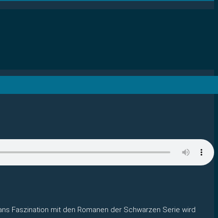
eans Faszination mit den Romanen der Schwarzen Serie wird