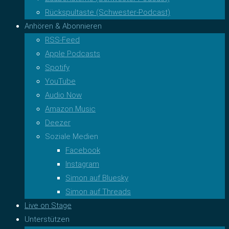
Rückspultaste (Schwester-Podcast)
Anhören & Abonnieren
RSS-Feed
Apple Podcasts
Spotify
YouTube
Audio Now
Amazon Music
Deezer
Soziale Medien
Facebook
Instagram
Simon auf Bluesky
Simon auf Threads
Live on Stage
Unterstützen