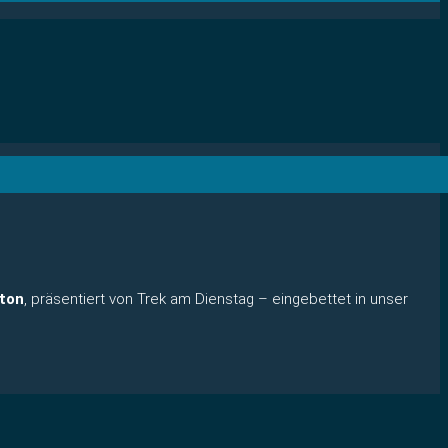
iton
, präsentiert von Trek am Dienstag – eingebettet in unser